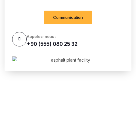
Communication
Appelez-nous :
+90 (555) 080 25 32