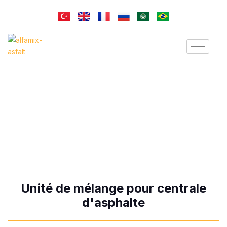
Unité de mélange pour
centrale d'asphalte
Unité de mélange pour centrale
d'asphalte