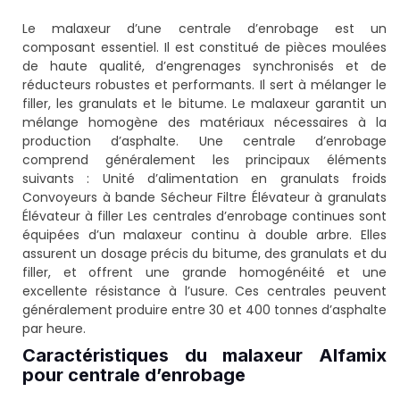
Le malaxeur d’une centrale d’enrobage est un
composant essentiel. Il est constitué de pièces moulées
de haute qualité, d’engrenages synchronisés et de
réducteurs robustes et performants. Il sert à mélanger le
filler, les granulats et le bitume. Le malaxeur garantit un
mélange homogène des matériaux nécessaires à la
production d’asphalte. Une centrale d’enrobage
comprend généralement les principaux éléments
suivants : Unité d’alimentation en granulats froids
Convoyeurs à bande Sécheur Filtre Élévateur à granulats
Élévateur à filler Les centrales d’enrobage continues sont
équipées d’un malaxeur continu à double arbre. Elles
assurent un dosage précis du bitume, des granulats et du
filler, et offrent une grande homogénéité et une
excellente résistance à l’usure. Ces centrales peuvent
généralement produire entre 30 et 400 tonnes d’asphalte
par heure.
Caractéristiques du malaxeur Alfamix
pour centrale d’enrobage