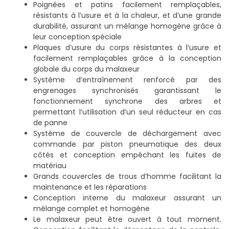
Poignées et patins facilement remplaçables,
résistants à l’usure et à la chaleur, et d’une grande
durabilité, assurant un mélange homogène grâce à
leur conception spéciale
Plaques d’usure du corps résistantes à l’usure et
facilement remplaçables grâce à la conception
globale du corps du malaxeur
Système d’entraînement renforcé par des
engrenages synchronisés garantissant le
fonctionnement synchrone des arbres et
permettant l’utilisation d’un seul réducteur en cas
de panne
Système de couvercle de déchargement avec
commande par piston pneumatique des deux
côtés et conception empêchant les fuites de
matériau
Grands couvercles de trous d’homme facilitant la
maintenance et les réparations
Conception interne du malaxeur assurant un
mélange complet et homogène
Le malaxeur peut être ouvert à tout moment.