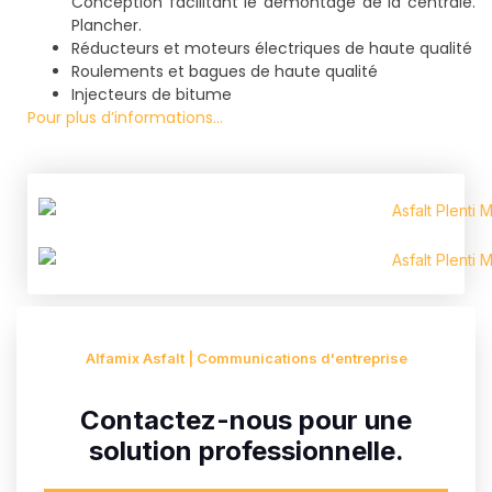
Conception facilitant le démontage de la centrale.
Plancher.
Réducteurs et moteurs électriques de haute qualité
Roulements et bagues de haute qualité
Injecteurs de bitume
Pour plus d’informations…
Alfamix Asfalt | Communications d'entreprise
Contactez-nous pour une
solution professionnelle.