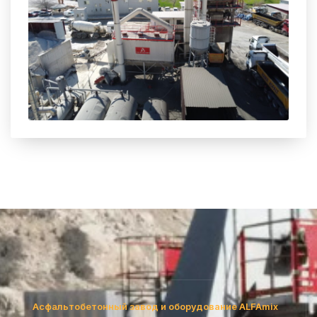
Асфальтобетонный завод и оборудование ALFAmix