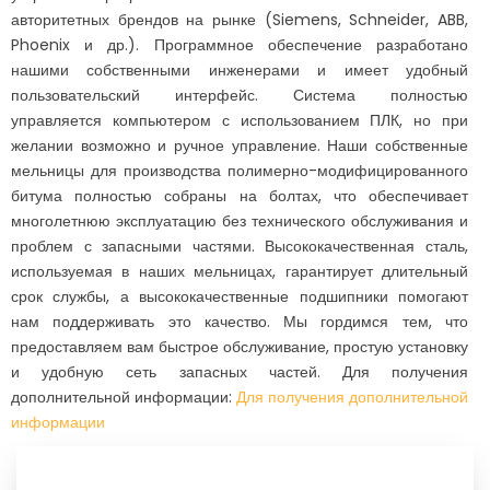
авторитетных брендов на рынке (Siemens, Schneider, ABB,
Phoenix и др.). Программное обеспечение разработано
нашими собственными инженерами и имеет удобный
пользовательский интерфейс. Система полностью
управляется компьютером с использованием ПЛК, но при
желании возможно и ручное управление. Наши собственные
мельницы для производства полимерно-модифицированного
битума полностью собраны на болтах, что обеспечивает
многолетнюю эксплуатацию без технического обслуживания и
проблем с запасными частями. Высококачественная сталь,
используемая в наших мельницах, гарантирует длительный
срок службы, а высококачественные подшипники помогают
нам поддерживать это качество. Мы гордимся тем, что
предоставляем вам быстрое обслуживание, простую установку
и удобную сеть запасных частей. Для получения
дополнительной информации:
Для получения дополнительной
информации