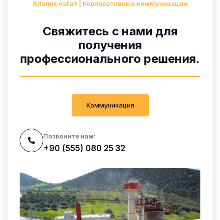
Alfamix Asfalt | Корпоративные коммуникации
Свяжитесь с нами для
получения
профессионального решения.
Коммуникация
Позвоните нам:
+90 (555) 080 25 32