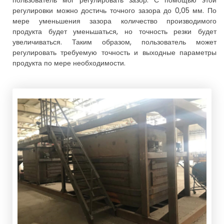
пользователь мог регулировать зазор. С помощью этой
регулировки можно достичь точного зазора до 0,05 мм. По
мере уменьшения зазора количество производимого
продукта будет уменьшаться, но точность резки будет
увеличиваться. Таким образом, пользователь может
регулировать требуемую точность и выходные параметры
продукта по мере необходимости.