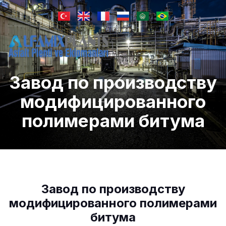
Завод по производству
модифицированного
полимерами битума
Завод по производству
модифицированного полимерами
битума