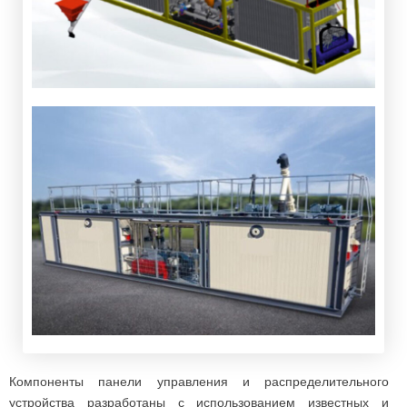
Компоненты панели управления и распределительного
устройства разработаны с использованием известных и