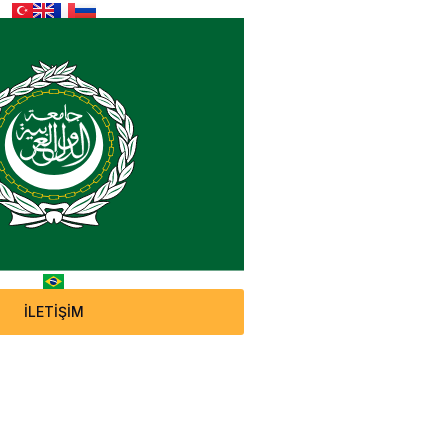
İLETİŞİM